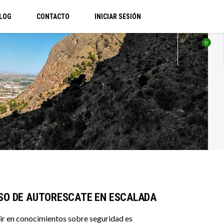
LOG
CONTACTO
INICIAR SESIÓN
0
SO DE AUTORESCATE EN ESCALADA
tir en conocimientos sobre seguridad es