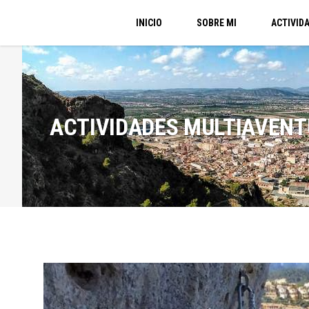
INICIO
SOBRE MI
ACTIVID
ACTIVIDADES MULTIAVENT