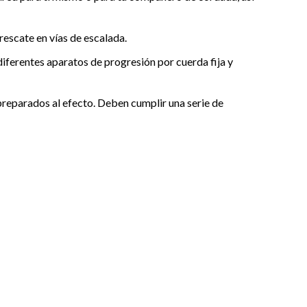
rescate en vías de escalada.
iferentes aparatos de progresión por cuerda fija y
preparados al efecto. Deben cumplir una serie de