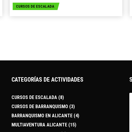
CURSOS DE ESCALADA
CATEGORÍAS DE ACTIVIDADES
CURSOS DE ESCALADA
(8)
CURSOS DE BARRANQUISMO
(3)
BARRANQUISMO EN ALICANTE
(4)
MULTIAVENTURA ALICANTE
(15)