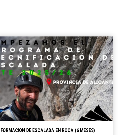
SELECCIONE OPCIONES
FORMACION DE ESCALADA EN ROCA (6 MESES)