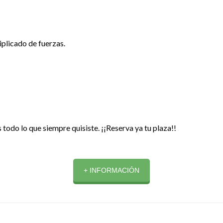
iplicado de fuerzas.
odo lo que siempre quisiste. ¡¡Reserva ya tu plaza!!
+ INFORMACIÓN