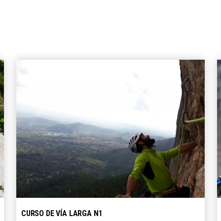
SELECCIONE OPCIONES
CURSO DE VÍA LARGA N1