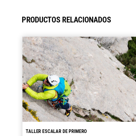
PRODUCTOS RELACIONADOS
SELECCIONE OPCIONES
TALLER ESCALAR DE PRIMERO