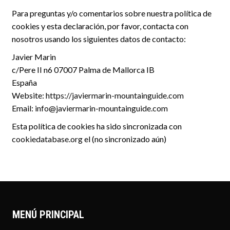
Para preguntas y/o comentarios sobre nuestra política de
cookies y esta declaración, por favor, contacta con
nosotros usando los siguientes datos de contacto:
Javier Marin
c/Pere II n6 07007 Palma de Mallorca IB
España
Website:
https://javiermarin-mountainguide.com
Email:
info@javiermarin-mountainguide.com
Esta política de cookies ha sido sincronizada con
cookiedatabase.org
el (no sincronizado aún)
MENÚ PRINCIPAL