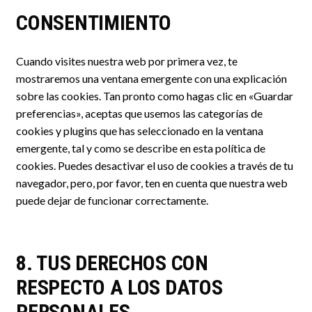
CONSENTIMIENTO
Cuando visites nuestra web por primera vez, te
mostraremos una ventana emergente con una explicación
sobre las cookies. Tan pronto como hagas clic en «Guardar
preferencias», aceptas que usemos las categorías de
cookies y plugins que has seleccionado en la ventana
emergente, tal y como se describe en esta política de
cookies. Puedes desactivar el uso de cookies a través de tu
navegador, pero, por favor, ten en cuenta que nuestra web
puede dejar de funcionar correctamente.
8. TUS DERECHOS CON
RESPECTO A LOS DATOS
PERSONALES