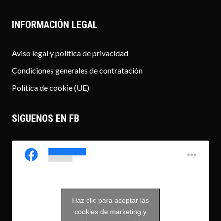
INFORMACIÓN LEGAL
Aviso legal y política de privacidad
Condiciones generales de contratación
Política de cookie (UE)
SIGUENOS EN FB
Haz clic para aceptar las
javiermarinmountainguide
cookies de marketing y