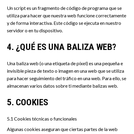
Un script es un fragmento de código de programa que se
utiliza para hacer que nuestra web funcione correctamente
y de forma interactiva. Este código se ejecuta en nuestro
servidor o en tu dispositivo.
4. ¿QUÉ ES UNA BALIZA WEB?
Una baliza web (o una etiqueta de píxel) es una pequeña e
invisible pieza de texto o imagen en una web que se utiliza
para hacer seguimiento del tráfico en una web. Para ello, se
almacenan varios datos sobre ti mediante balizas web.
5. COOKIES
5.1 Cookies técnicas o funcionales
Algunas cookies aseguran que ciertas partes de la web