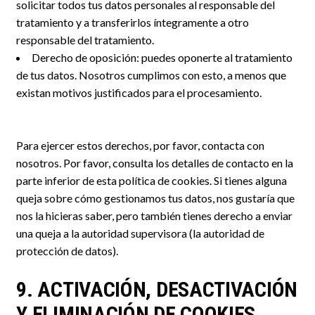
solicitar todos tus datos personales al responsable del
tratamiento y a transferirlos íntegramente a otro
responsable del tratamiento.
Derecho de oposición: puedes oponerte al tratamiento
de tus datos. Nosotros cumplimos con esto, a menos que
existan motivos justificados para el procesamiento.
Para ejercer estos derechos, por favor, contacta con
nosotros. Por favor, consulta los detalles de contacto en la
parte inferior de esta política de cookies. Si tienes alguna
queja sobre cómo gestionamos tus datos, nos gustaría que
nos la hicieras saber, pero también tienes derecho a enviar
una queja a la autoridad supervisora (la autoridad de
protección de datos).
9. ACTIVACIÓN, DESACTIVACIÓN
Y ELIMINACIÓN DE COOKIES