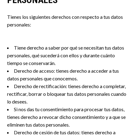
Tienes los siguientes derechos con respecto a tus datos
personales:
Tiene derecho a saber por qué se necesitan tus datos
personales, qué sucederá con ellos y durante cuánto
tiempo se conservarán.
Derecho de acceso: tienes derecho a acceder a tus
datos personales que conocemos.
Derecho de rectificación: tienes derecho a completar,
rectificar, borrar o bloquear tus datos personales cuando
lo desees.
Si nos das tu consentimiento para procesar tus datos,
tienes derecho a revocar dicho consentimiento y a que se
eliminen tus datos personales.
Derecho de cesión de tus datos: tienes derecho a