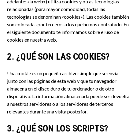
adelante: «la web») utiliza cookies y otras tecnologías
relacionadas (para mayor comodidad, todas las
tecnologías se denominan «cookies»). Las cookies también
son colocadas por terceros a los que hemos contratado. En
el siguiente documento te informamos sobre el uso de
cookies en nuestra web.
2. ¿QUÉ SON LAS COOKIES?
Una cookie es un pequeño archivo simple que se envía
junto con las páginas de esta web y que tu navegador
almacena en el disco duro de tu ordenador o de otro
dispositivo. La información almacenada puede ser devuelta
a nuestros servidores o a los servidores de terceros
relevantes durante una visita posterior.
3. ¿QUÉ SON LOS SCRIPTS?