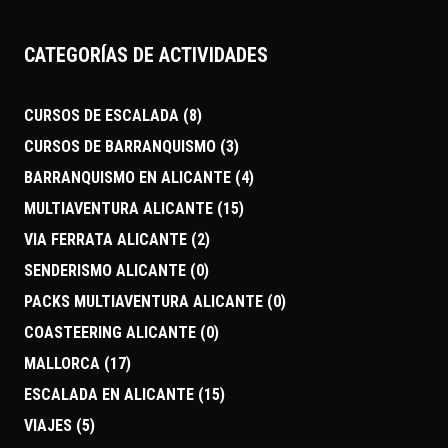
CATEGORÍAS DE ACTIVIDADES
CURSOS DE ESCALADA
(8)
CURSOS DE BARRANQUISMO
(3)
BARRANQUISMO EN ALICANTE
(4)
MULTIAVENTURA ALICANTE
(15)
VIA FERRATA ALICANTE
(2)
SENDERISMO ALICANTE
(0)
PACKS MULTIAVENTURA ALICANTE
(0)
COASTEERING ALICANTE
(0)
MALLORCA
(17)
ESCALADA EN ALICANTE
(15)
VIAJES
(5)