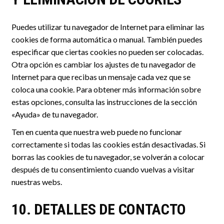
Puedes utilizar tu navegador de Internet para eliminar las
cookies de forma automática o manual. También puedes
especificar que ciertas cookies no pueden ser colocadas.
Otra opción es cambiar los ajustes de tu navegador de
Internet para que recibas un mensaje cada vez que se
coloca una cookie. Para obtener más información sobre
estas opciones, consulta las instrucciones de la sección
«Ayuda» de tu navegador.
Ten en cuenta que nuestra web puede no funcionar
correctamente si todas las cookies están desactivadas. Si
borras las cookies de tu navegador, se volverán a colocar
después de tu consentimiento cuando vuelvas a visitar
nuestras webs.
10. DETALLES DE CONTACTO