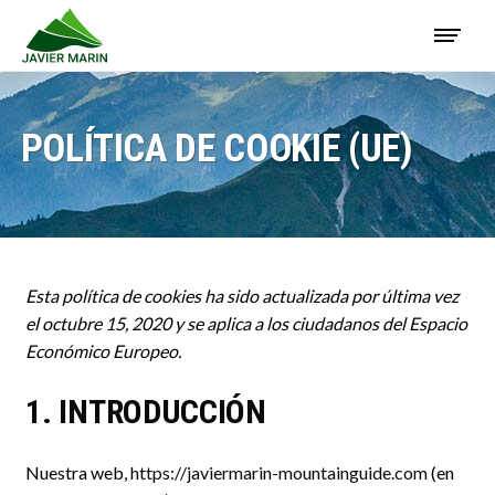
POLÍTICA DE COOKIE (UE)
Esta política de cookies ha sido actualizada por última vez
el octubre 15, 2020 y se aplica a los ciudadanos del Espacio
Económico Europeo.
1. INTRODUCCIÓN
Nuestra web,
https://javiermarin-mountainguide.com
(en