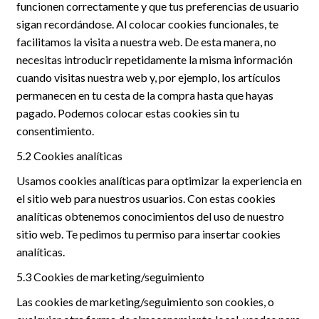
funcionen correctamente y que tus preferencias de usuario
sigan recordándose. Al colocar cookies funcionales, te
facilitamos la visita a nuestra web. De esta manera, no
necesitas introducir repetidamente la misma información
cuando visitas nuestra web y, por ejemplo, los artículos
permanecen en tu cesta de la compra hasta que hayas
pagado. Podemos colocar estas cookies sin tu
consentimiento.
5.2 Cookies analíticas
Usamos cookies analíticas para optimizar la experiencia en
el sitio web para nuestros usuarios. Con estas cookies
analíticas obtenemos conocimientos del uso de nuestro
sitio web. Te pedimos tu permiso para insertar cookies
analíticas.
5.3 Cookies de marketing/seguimiento
Las cookies de marketing/seguimiento son cookies, o