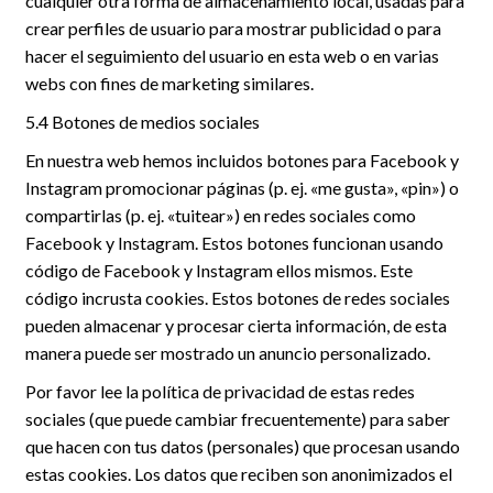
cualquier otra forma de almacenamiento local, usadas para
crear perfiles de usuario para mostrar publicidad o para
hacer el seguimiento del usuario en esta web o en varias
webs con fines de marketing similares.
5.4 Botones de medios sociales
En nuestra web hemos incluidos botones para Facebook y
Instagram promocionar páginas (p. ej. «me gusta», «pin») o
compartirlas (p. ej. «tuitear») en redes sociales como
Facebook y Instagram. Estos botones funcionan usando
código de Facebook y Instagram ellos mismos. Este
código incrusta cookies. Estos botones de redes sociales
pueden almacenar y procesar cierta información, de esta
manera puede ser mostrado un anuncio personalizado.
Por favor lee la política de privacidad de estas redes
sociales (que puede cambiar frecuentemente) para saber
que hacen con tus datos (personales) que procesan usando
estas cookies. Los datos que reciben son anonimizados el