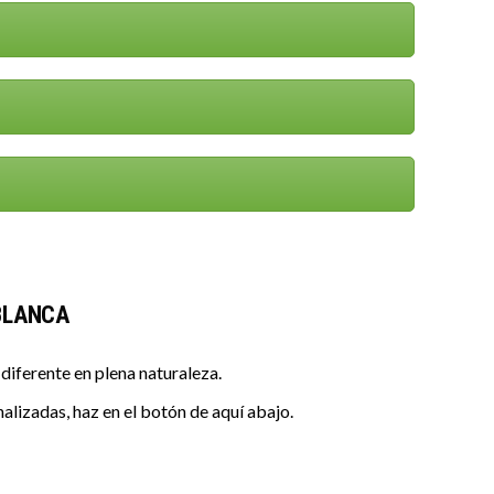
 BLANCA
diferente en plena naturaleza.
alizadas, haz en el botón de aquí abajo.