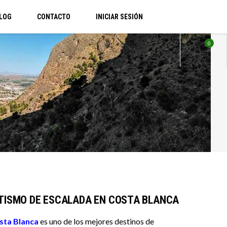
LOG
CONTACTO
INICIAR SESIÓN
0
TISMO DE ESCALADA EN COSTA BLANCA
sta Blanca
es uno de los mejores destinos de