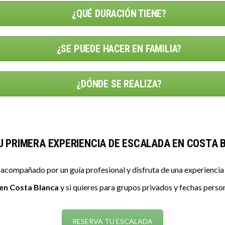
¿QUÉ DURACIÓN TIENE?
¿SE PUEDE HACER EN FAMILIA?
¿DÓNDE SE REALIZA?
U PRIMERA EXPERIENCIA DE ESCALADA EN COSTA
acompañado por un guía profesional y disfruta de una experiencia 
en Costa Blanca
y si quieres para grupos privados y fechas person
RESERVA TU ESCALADA