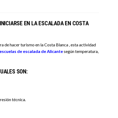
INICIARSE EN LA ESCALADA EN COSTA
a de hacer turismo en la Costa Blanca , esta actividad
escuelas de escalada de Alicante
según temperatura,
UALES SON:
resión técnica.