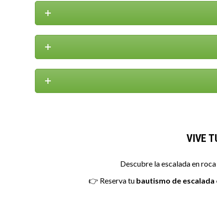
VIVE T
Descubre la escalada en roca 
👉 Reserva tu
bautismo de escalada 