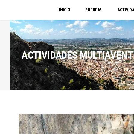
INICIO
SOBRE MI
ACTIVID
ACTIVIDADES MULTIAVENT