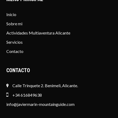
Inicio
Sobre mi
Actividades Multiaventura Alicante
Servicios
Contacto
CONTACTO
Calle Trinquete 2. Benimeli, Alicante.
+34 616849638
info@javiermarin-mountainguide.com