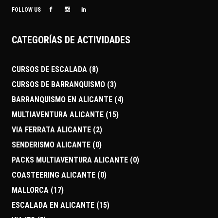
FOLLOW US
CATEGORÍAS DE ACTIVIDADES
CURSOS DE ESCALADA
(8)
CURSOS DE BARRANQUISMO
(3)
BARRANQUISMO EN ALICANTE
(4)
MULTIAVENTURA ALICANTE
(15)
VIA FERRATA ALICANTE
(2)
SENDERISMO ALICANTE
(0)
PACKS MULTIAVENTURA ALICANTE
(0)
COASTEERING ALICANTE
(0)
MALLORCA
(17)
ESCALADA EN ALICANTE
(15)