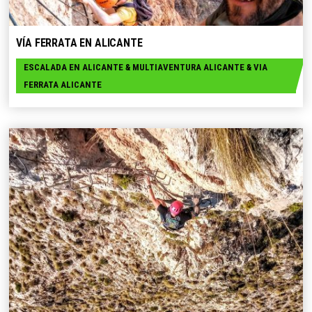
SELECCIONE OPCIONES
VÍA FERRATA EN ALICANTE
ESCALADA EN ALICANTE
&
MULTIAVENTURA ALICANTE
&
VIA
FERRATA ALICANTE
SELECCIONE OPCIONES