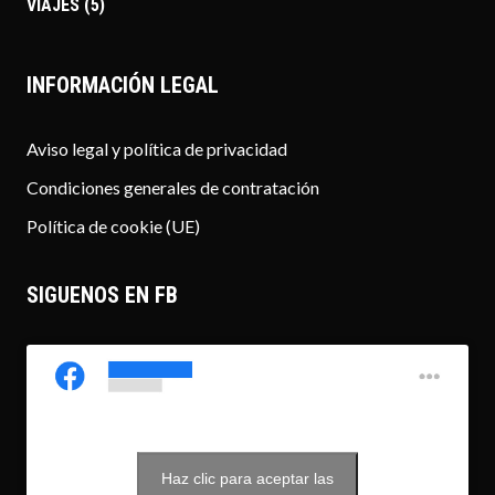
VIAJES
(5)
INFORMACIÓN LEGAL
Aviso legal y política de privacidad
Condiciones generales de contratación
Política de cookie (UE)
SIGUENOS EN FB
Haz clic para aceptar las