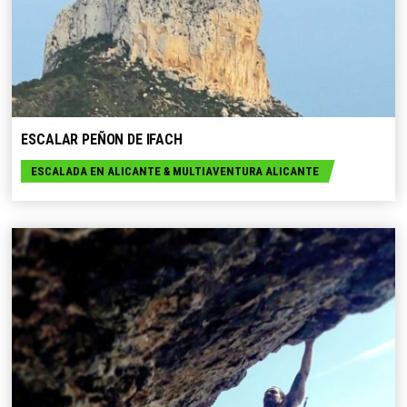
SELECCIONE OPCIONES
ESCALAR PEÑON DE IFACH
ESCALADA EN ALICANTE
&
MULTIAVENTURA ALICANTE