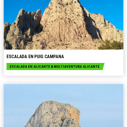
SELECCIONE OPCIONES
ESCALADA EN PUIG CAMPANA
ESCALADA EN ALICANTE
&
MULTIAVENTURA ALICANTE