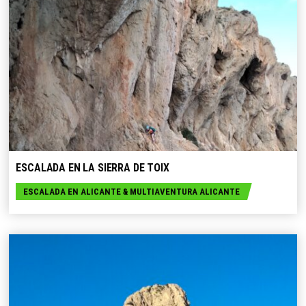
SELECCIONE OPCIONES
ESCALADA EN LA SIERRA DE TOIX
ESCALADA EN ALICANTE
&
MULTIAVENTURA ALICANTE