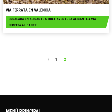
VIA FERRATA EN VALENCIA
ESCALADA EN ALICANTE
&
MULTIAVENTURA ALICANTE
&
VIA
FERRATA ALICANTE
1
2
MENÚ PRINCIPAL