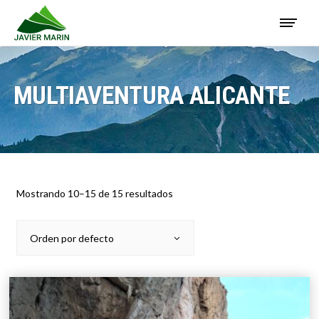
MULTIAVENTURA ALICANTE
Mostrando 10–15 de 15 resultados
Orden por defecto