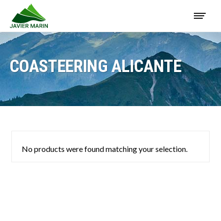
COASTEERING ALICANTE
No products were found matching your selection.